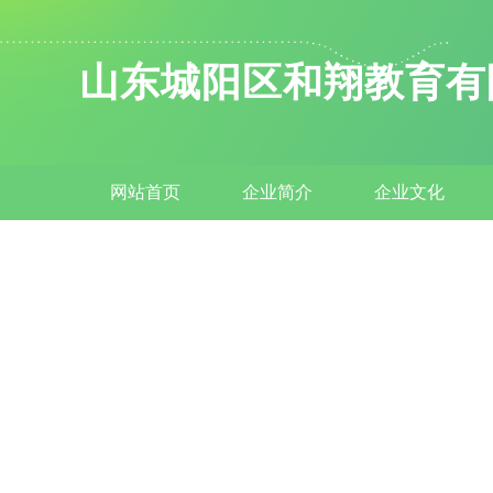
山东城阳区和翔教育有
网站首页
企业简介
企业文化