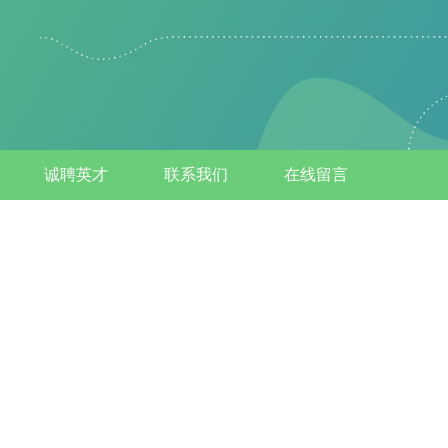
诚聘英才
联系我们
在线留言