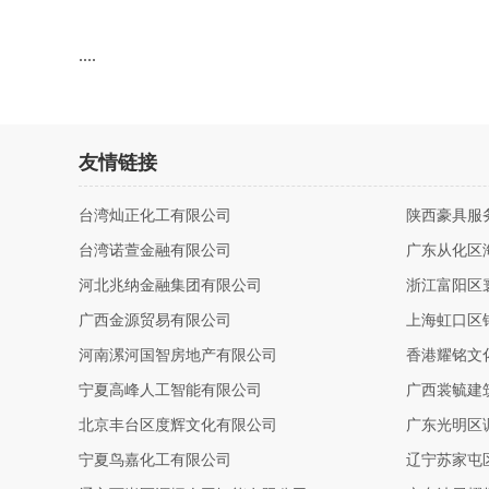
....
友情链接
台湾灿正化工有限公司
陕西豪具服
台湾诺萱金融有限公司
广东从化区
河北兆纳金融集团有限公司
浙江富阳区
广西金源贸易有限公司
上海虹口区
河南漯河国智房地产有限公司
香港耀铭文
宁夏高峰人工智能有限公司
广西裳毓建
北京丰台区度辉文化有限公司
广东光明区
宁夏鸟嘉化工有限公司
辽宁苏家屯