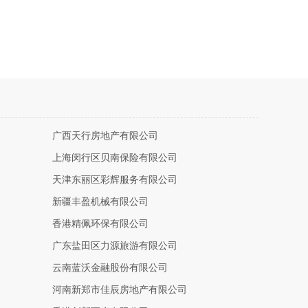
广西天行房地产有限公司
上海闵行区贝南保险有限公司
天津东丽区彩辉服务有限公司
新疆丰盈机械有限公司
香港精佩环保有限公司
广东盐田区力源旅游有限公司
云南蓝沃金融股份有限公司
河南新郑市佳辰房地产有限公司