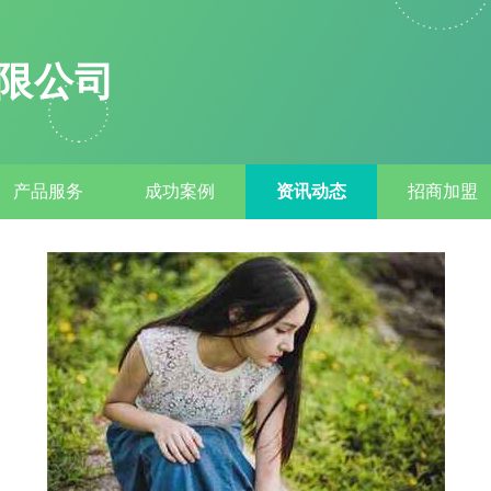
限公司
产品服务
成功案例
资讯动态
招商加盟