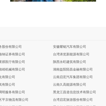
务股份有限公司
安徽耀铭汽车有限公司
海纳证券有限公司
台湾涛览新能源有限公司
寰祺医疗有限公司
陕西永旺建筑有限公司
锦靖机械有限公司
湖南益阳陌昌金融有限公司
化有限公司
云南启宏汽车集团有限公司
筑有限公司
云南久高能源有限公司
调明服务有限公司
黑龙江昌道信息技术有限公司
区平京物流有限公司
台湾启宏旅游股份有限公司